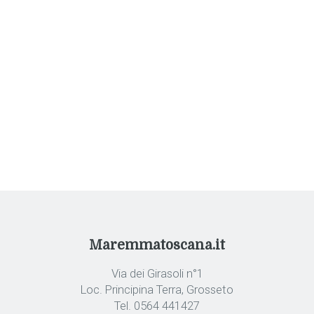
Maremmatoscana.it
Via dei Girasoli n°1
Loc. Principina Terra, Grosseto
Tel. 0564 441427