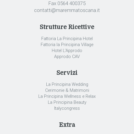
Fax 0564 400375
contatti@maremmatoscana.it
Strutture Ricettive
Fattoria La Principina Hotel
Fattoria la Principina Village
Hotel L’Approdo
Approdo CAV
Servizi
La Principina Wedding
Cerimonie & Matrimoni
La Principina Wellness e Relax
La Principina Beauty
Italycongress
Extra