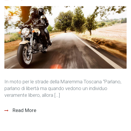
In moto per le strade della Maremma Toscana “Parlano,
parlano di libertà ma quando vedono un individuo
veramente libero, allora […]
Read More