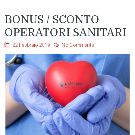
BONUS / SCONTO
OPERATORI SANITARI
22 Febbraio 2019
No Comments