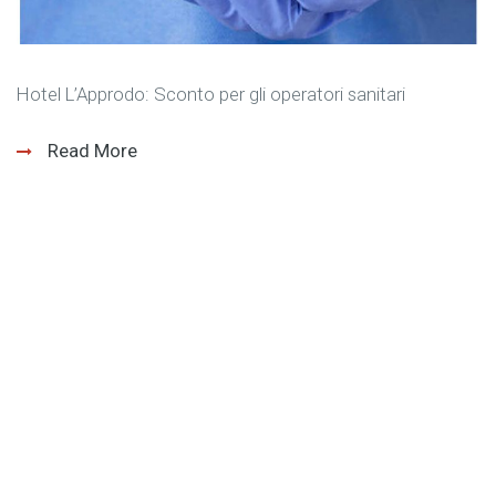
Hotel L’Approdo: Sconto per gli operatori sanitari
Read More