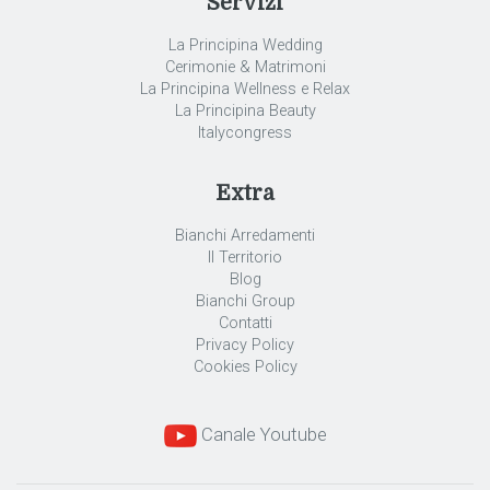
Servizi
La Principina Wedding
Cerimonie & Matrimoni
La Principina Wellness e Relax
La Principina Beauty
Italycongress
Extra
Bianchi Arredamenti
Il Territorio
Blog
Bianchi Group
Contatti
Privacy Policy
Cookies Policy
Canale Youtube