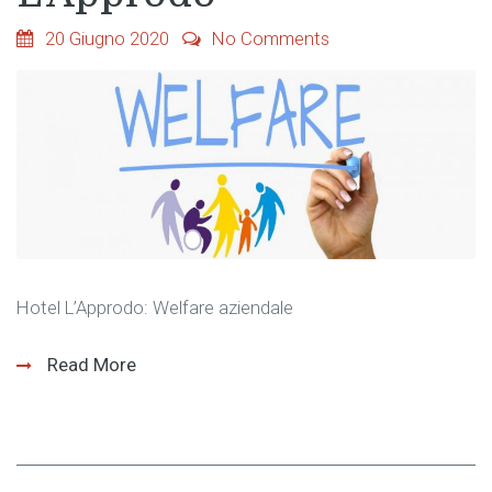
20 Giugno 2020
No Comments
Hotel L’Approdo: Welfare aziendale
Read More