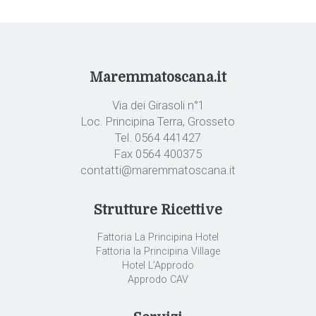
Maremmatoscana.it
Via dei Girasoli n°1
Loc. Principina Terra, Grosseto
Tel. 0564 441427
Fax 0564 400375
contatti@maremmatoscana.it
Strutture Ricettive
Fattoria La Principina Hotel
Fattoria la Principina Village
Hotel L’Approdo
Approdo CAV