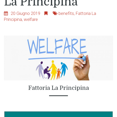
La Principina
20 Giugno 2019
benefits
,
Fattoria La
Principina
,
welfare
Fattoria La Principina