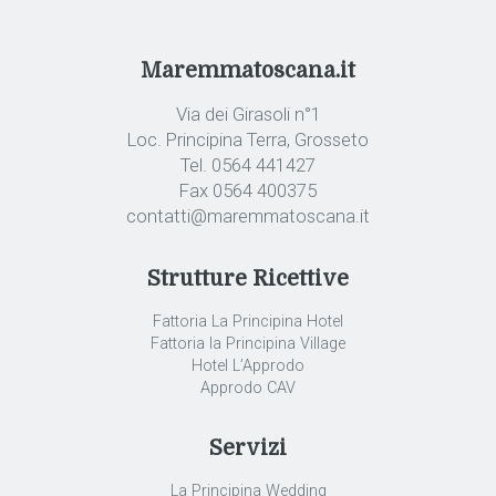
Maremmatoscana.it
Via dei Girasoli n°1
Loc. Principina Terra, Grosseto
Tel. 0564 441427
Fax 0564 400375
contatti@maremmatoscana.it
Strutture Ricettive
Fattoria La Principina Hotel
Fattoria la Principina Village
Hotel L’Approdo
Approdo CAV
Servizi
La Principina Wedding