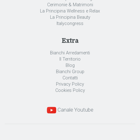
Cerimonie & Matrimoni
La Principina Wellness e Relax
La Principina Beauty
Italycongress
Extra
Bianchi Arredamenti
Il Territorio
Blog
Bianchi Group
Contatti
Privacy Policy
Cookies Policy
Canale Youtube