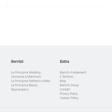
Servizi
Extra
La Principina Wedding
Bianchi Arredamenti
Cerimonie & Matrimoni
Il Territorio
La Principina Wellness e Relax
Blog
La Principina Beauty
Bianchi Group
Italycongress
Contatti
Privacy Policy
Cookies Policy