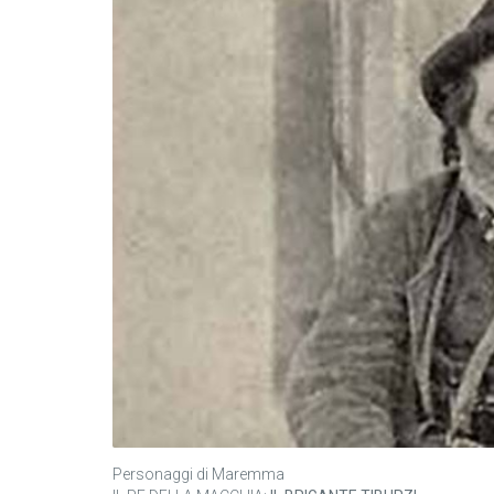
Personaggi di Maremma